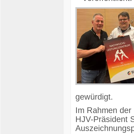
gewürdigt.
Im Rahmen der o
HJV-Präsident S
Auszeichnungsp