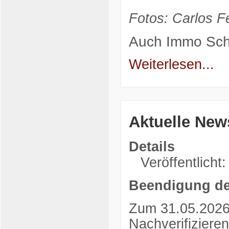
Fotos: Carlos Fe
Auch
Immo Sch
Weiterlesen...
Aktuelle New
Details
Veröffentlicht
Beendigung de
Zum 31.05.2026 
Nachverifiziere