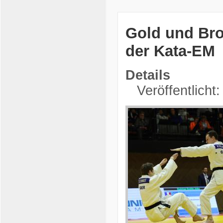
Gold und Bro
der Kata-EM
Details
Veröffentlicht