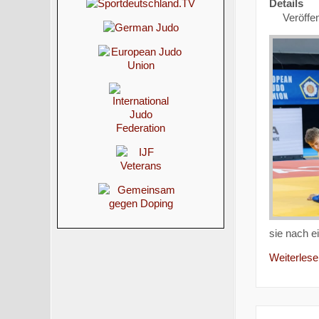
Details
Veröffen
sie nach 
Weiterlesen